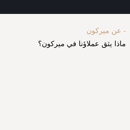
عن ميركون -
ماذا يثق عملاؤنا في ميركون؟