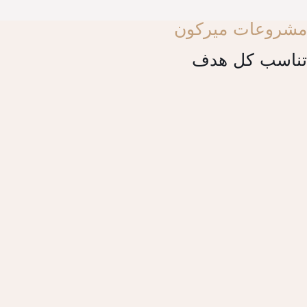
مشروعات ميركون
تناسب كل هدف