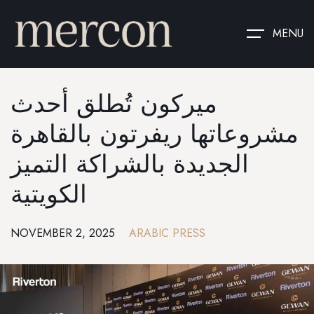
MENU
ميركون تُطلق أحدث
مشروعاتها ريفرتون بالقاهرة
الجديدة بالشراكة التميز
الكويتية
NOVEMBER 2, 2025
ARABIC PRESS