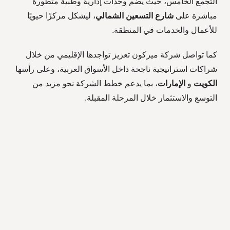
التجمع الخامس، حيث يضم وحدات إدارية وطبية متطورة
مباشرة على
شارع التسعين الشمالي
، ليشكل مركزًا حيويًا
للأعمال والخدمات في المنطقة.
كما تواصل شركة ميركون تعزيز تواجدها الإقليمي من خلال
شراكات استراتيجية ناجحة داخل الأسواق العربية، وعلى رأسها
الكويت
و
الإمارات
، بما يدعم خطط الشركة نحو مزيد من
التوسع والاستثمار خلال المرحلة المقبلة.